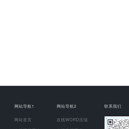
网站导航1
网站导航2
联系我们
网站首页
在线WORD压缩