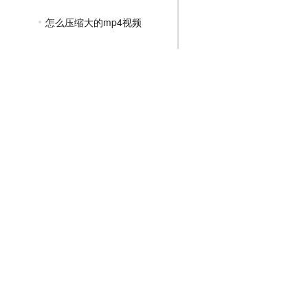
怎么压缩大的mp4视频
mp4视频压缩大小不变
怎样压缩mp4视频文件
在线压缩mp4视频大小
JPG压缩教程
PNG压缩教程
JPGE压缩教程
文件压缩教程