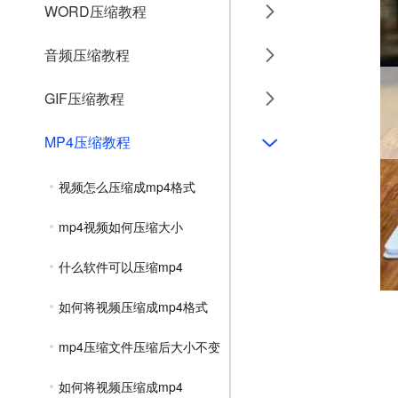
WORD压缩教程
音频压缩教程
GIF压缩教程
MP4压缩教程
视频怎么压缩成mp4格式
mp4视频如何压缩大小
什么软件可以压缩mp4
如何将视频压缩成mp4格式
mp4压缩文件压缩后大小不变
如何将视频压缩成mp4