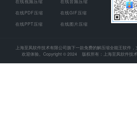
在线视频压缩
在线音频压缩
在线PDF压缩
在线GIF压缩
在线PPT压缩
在线图片压缩
上海至凤软件技术有限公司
旗下一款免费的解压缩全能王软件，支持
欢迎体验。Copyright © 2024 版权所有：上海至凤软