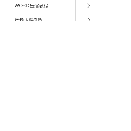
WORD压缩教程
音频压缩教程
GIF压缩教程
MP4压缩教程
JPG压缩教程
PNG压缩教程
JPGE压缩教程
文件压缩教程