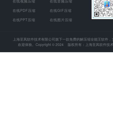
在线视频压缩
在线音频压缩
在线PDF压缩
在线GIF压缩
在线PPT压缩
在线图片压缩
上海至凤软件技术有限公司
旗下一款免费的解压缩全能王软件，支持
欢迎体验。Copyright © 2024 版权所有：上海至凤软