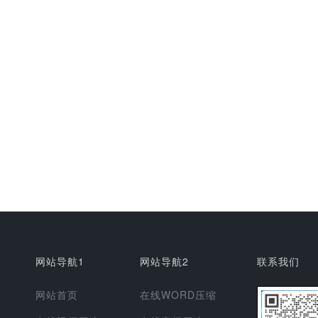
网站导航1
网站导航2
联系我们
网站首页
在线WORD压缩