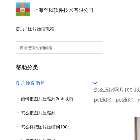
上海至凤软件技术有限公司
首页
/
图片压缩教程
帮助分类
图片压缩教程
怎么压缩照片100k
如何把图片压缩到2mb以内
pdf压缩、ppt压缩
怎么把图片压缩到
怎么样把图片压缩到100k