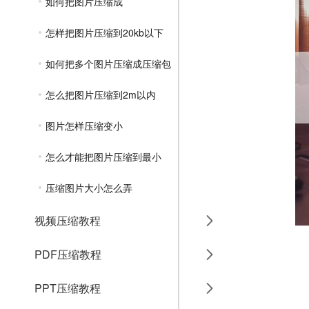
如何把图片压缩成
怎样把图片压缩到20kb以下
如何把多个图片压缩成压缩包
怎么把图片压缩到2m以内
图片怎样压缩变小
怎么才能把图片压缩到最小
压缩图片大小怎么弄
视频压缩教程
PDF压缩教程
PPT压缩教程